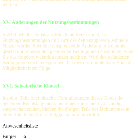
werden.
XV. Änderungen der Nutzungsbestimmungen
SotBD behält sich das ausdrückliche Recht vor, diese
Nutzungsbestimmungen im Laufe der Zeit anzupassen. Aktuelle
Nutzer werden über eine entsprechende Änderung in Kenntnis
gesetzt und müssen den geänderten Bedingungen zustimmen, wenn
Sie das Angebot weiterhin nutzen möchten. Wird den geänderten
Bedingungen nicht entsprochen, hat dies das unmittelbare Ende der
Mitgliedschaft zur Folge.
XVI. Salvatorische Klausel
Insofern Teile oder einzelne Formulierungen dieses Textes der
geltenden Rechtslage nicht, nicht mehr oder nicht vollständig
entsprechen sollten, bleiben die übrigen Teile des Dokumentes in
ihrem Inhalt und ihrer Gültigkeit davon unberührt.
Anwesenheitsliste
Bürger — 6