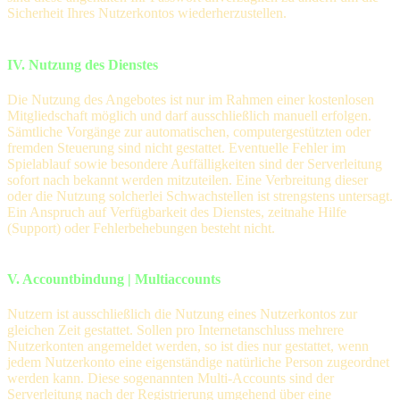
Sicherheit Ihres Nutzerkontos wiederherzustellen.
IV. Nutzung des Dienstes
Die Nutzung des Angebotes ist nur im Rahmen einer kostenlosen
Mitgliedschaft möglich und darf ausschließlich manuell erfolgen.
Sämtliche Vorgänge zur automatischen, computergestützten oder
fremden Steuerung sind nicht gestattet. Eventuelle Fehler im
Spielablauf sowie besondere Auffälligkeiten sind der Serverleitung
sofort nach bekannt werden mitzuteilen. Eine Verbreitung dieser
oder die Nutzung solcherlei Schwachstellen ist strengstens untersagt.
Ein Anspruch auf Verfügbarkeit des Dienstes, zeitnahe Hilfe
(Support) oder Fehlerbehebungen besteht nicht.
V. Accountbindung | Multiaccounts
Nutzern ist ausschließlich die Nutzung eines Nutzerkontos zur
gleichen Zeit gestattet. Sollen pro Internetanschluss mehrere
Nutzerkonten angemeldet werden, so ist dies nur gestattet, wenn
jedem Nutzerkonto eine eigenständige natürliche Person zugeordnet
werden kann. Diese sogenannten Multi-Accounts sind der
Serverleitung nach der Registrierung umgehend über eine