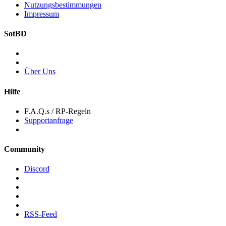
Nutzungsbestimmungen
Impressum
SotBD
Über Uns
Hilfe
F.A.Q.s / RP-Regeln
Supportanfrage
Community
Discord
RSS-Feed