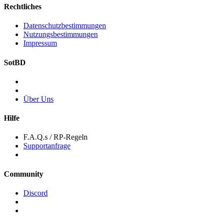
Rechtliches
Datenschutzbestimmungen
Nutzungsbestimmungen
Impressum
SotBD
Über Uns
Hilfe
F.A.Q.s / RP-Regeln
Supportanfrage
Community
Discord