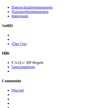
Datenschutzbestimmungen
Nutzungsbestimmungen
Impressum
SotBD
Über Uns
Hilfe
F.A.Q.s / RP-Regeln
Supportanfrage
Community
Discord